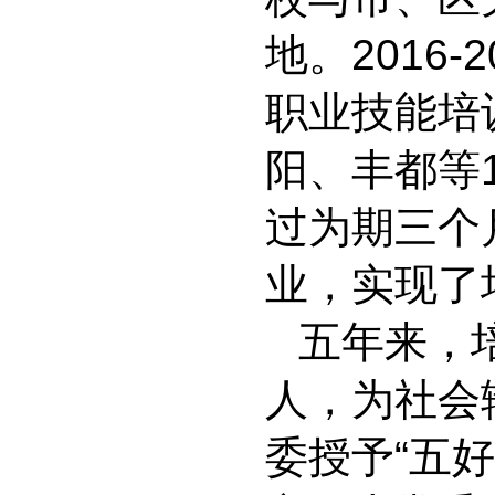
地。2016
职业技能培
阳、丰都等
过为期三个
业，实现了
五年来，培
人，为社会
委授予“五