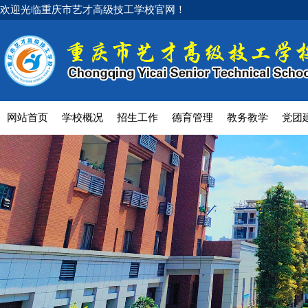
欢迎光临重庆市艺才高级技工学校官网！
网站首页
学校概况
招生工作
德育管理
教务教学
党团