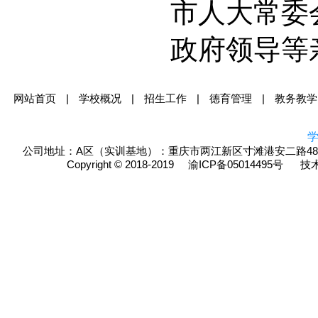
市人大常委
政府领导等
网站首页
|
学校概况
|
招生工作
|
德育管理
|
教务教学
学
公司地址：A区（实训基地）：重庆市两江新区寸滩港安二路48
Copyright © 2018-2019
渝ICP备05014495号
技术